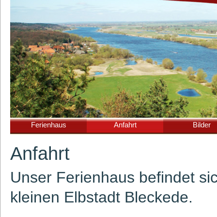
Ferienhaus
Anfahrt
Bilder
Anfahrt
Unser Ferienhaus befindet sic
kleinen Elbstadt Bleckede.